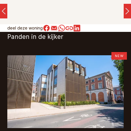
deel deze woning
Panden in de kijker
NEW