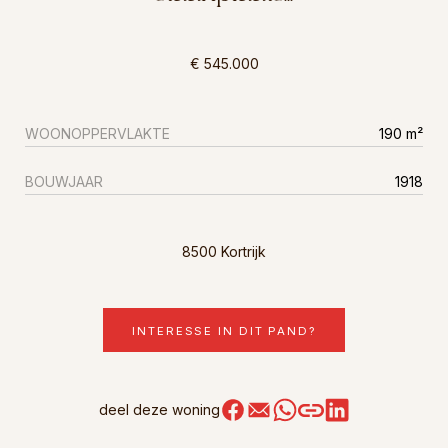
€ 545.000
WOONOPPERVLAKTE
190 m²
BOUWJAAR
1918
8500 Kortrijk
INTERESSE IN DIT PAND?
deel deze woning