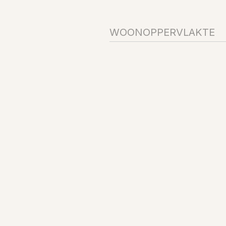
WOONOPPERVLAKTE