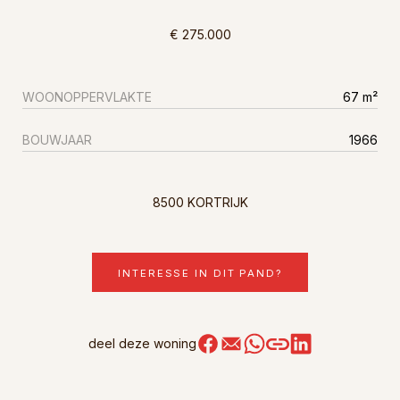
€ 275.000
WOONOPPERVLAKTE
67 m²
BOUWJAAR
1966
8500 KORTRIJK
INTERESSE IN DIT PAND?
deel deze woning