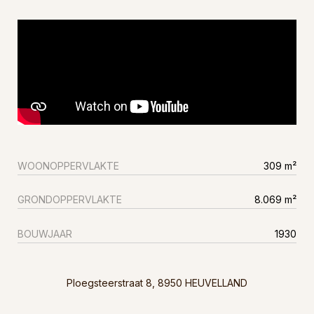
WOONOPPERVLAKTE
309 m²
GRONDOPPERVLAKTE
8.069 m²
BOUWJAAR
1930
Ploegsteerstraat 8, 8950 HEUVELLAND