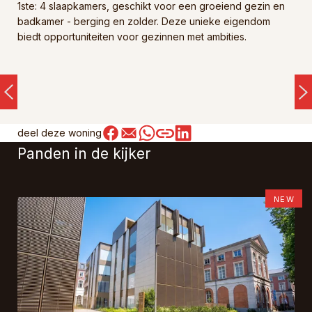
1ste: 4 slaapkamers, geschikt voor een groeiend gezin en
badkamer - berging en zolder. Deze unieke eigendom
biedt opportuniteiten voor gezinnen met ambities.
deel deze woning
Panden in de kijker
NEW